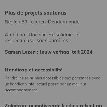
Plus de projets soutenus
Région 59 Lokeren-Dendermonde
Ambition : Une société solidaire et
respectueuse, sans barrières
Samen Lezen : Jouw verhaal telt 2024
Handicap et accessibilité
Rendre les soins plus accessibles aux personnes avec
un handicap intellectuel passe par un meilleur
accompagnement.
Zalmtrap: gemotiveerde leerling rekent op