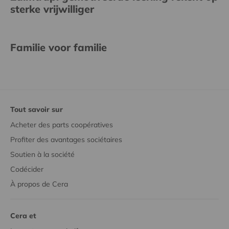
sterke vrijwilliger
Familie voor familie
Tout savoir sur
Acheter des parts coopératives
Profiter des avantages sociétaires
Soutien à la société
Codécider
À propos de Cera
Cera et