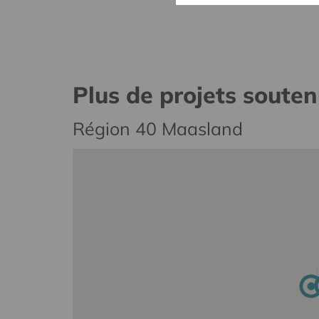
Plus de projets soute
Région 40 Maasland