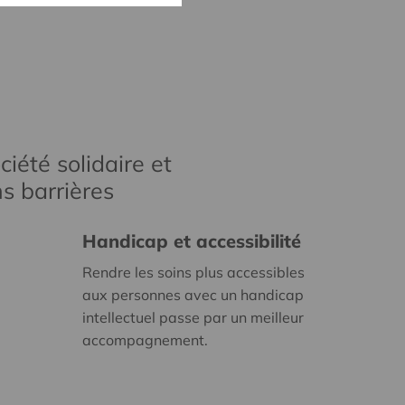
iété solidaire et
s barrières
Handicap et accessibilité
Rendre les soins plus accessibles
aux personnes avec un handicap
intellectuel passe par un meilleur
accompagnement.