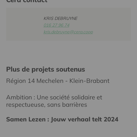
KRIS DEBRUYNE
016 27 96 74
kris.debruyne@cera.coop
Plus de projets soutenus
Région 14 Mechelen - Klein-Brabant
Ambition : Une société solidaire et
respectueuse, sans barrières
Samen Lezen : Jouw verhaal telt 2024