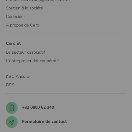
Soutien à la société
Codécider
À propos de Cera
Cera et
Le secteur associatif
L'entrepreneuriat coopératif
KBC Ancora
BRS
+32 0800 62 340
Formulaire de contact