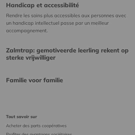
Handicap et accessibilité
Rendre les soins plus accessibles aux personnes avec
un handicap intellectuel passe par un meilleur
accompagnement.
Zalmtrap: gemotiveerde leerling rekent op
sterke vrijwilliger
Familie voor familie
Tout savoir sur
Acheter des parts coopératives
Profiter des avantages sociétaires