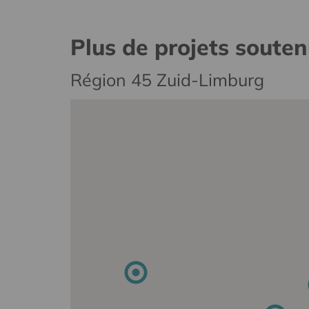
Plus de projets soute
Région 45 Zuid-Limburg