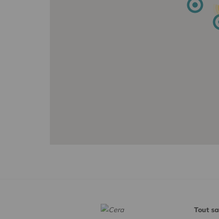
Tout sa