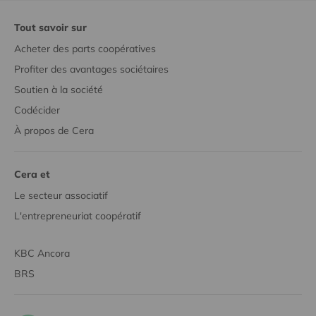
Tout savoir sur
Acheter des parts coopératives
Profiter des avantages sociétaires
Soutien à la société
Codécider
À propos de Cera
Cera et
Le secteur associatif
L'entrepreneuriat coopératif
KBC Ancora
BRS