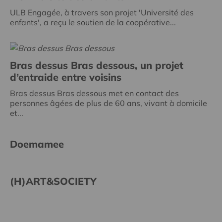
ULB Engagée, à travers son projet 'Université des
enfants', a reçu le soutien de la coopérative...
Bras dessus Bras dessous, un projet
d’entraide entre voisins
Bras dessus Bras dessous met en contact des
personnes âgées de plus de 60 ans, vivant à domicile
et...
Doemamee
(H)ART&SOCIETY