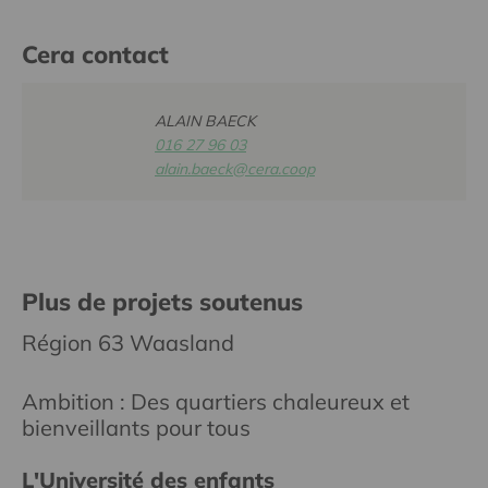
Cera contact
ALAIN BAECK
016 27 96 03
alain.baeck@cera.coop
Plus de projets soutenus
Région 63 Waasland
Ambition : Des quartiers chaleureux et
bienveillants pour tous
L'Université des enfants