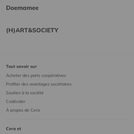
Doemamee
(H)ART&SOCIETY
Tout savoir sur
Acheter des parts coopératives
Profiter des avantages sociétaires
Soutien à la société
Codécider
À propos de Cera
Cera et