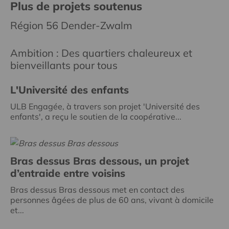
Plus de projets soutenus
Région 56 Dender-Zwalm
Ambition : Des quartiers chaleureux et
bienveillants pour tous
L'Université des enfants
ULB Engagée, à travers son projet 'Université des
enfants', a reçu le soutien de la coopérative...
Bras dessus Bras dessous, un projet
d’entraide entre voisins
Bras dessus Bras dessous met en contact des
personnes âgées de plus de 60 ans, vivant à domicile
et...