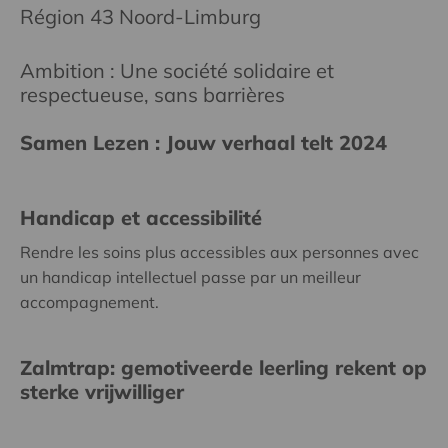
Région 43 Noord-Limburg
Ambition : Une société solidaire et
respectueuse, sans barrières
Samen Lezen : Jouw verhaal telt 2024
Handicap et accessibilité
Rendre les soins plus accessibles aux personnes avec
un handicap intellectuel passe par un meilleur
accompagnement.
Zalmtrap: gemotiveerde leerling rekent op
sterke vrijwilliger