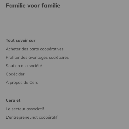
Familie voor familie
Tout savoir sur
Acheter des parts coopératives
Profiter des avantages sociétaires
Soutien à la société
Codécider
À propos de Cera
Cera et
Le secteur associatif
L'entrepreneuriat coopératif