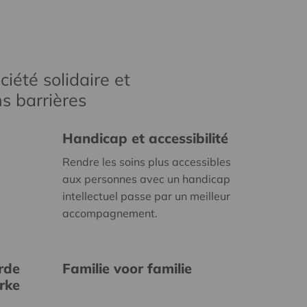
iété solidaire et
s barrières
Handicap et accessibilité
Rendre les soins plus accessibles
aux personnes avec un handicap
intellectuel passe par un meilleur
accompagnement.
rde
Familie voor familie
erke