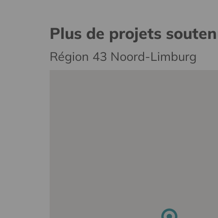
Plus de projets soute
Région 43 Noord-Limburg