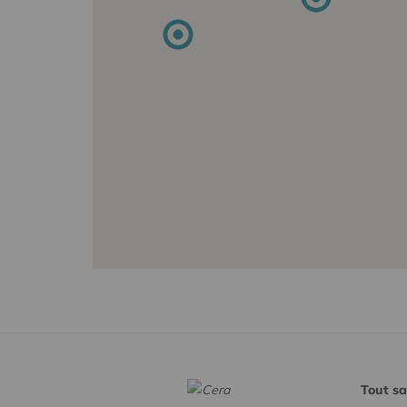
Tout sa