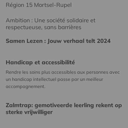
Région 15 Mortsel-Rupel
Ambition : Une société solidaire et
respectueuse, sans barrières
Samen Lezen : Jouw verhaal telt 2024
Handicap et accessibilité
Rendre les soins plus accessibles aux personnes avec
un handicap intellectuel passe par un meilleur
accompagnement.
Zalmtrap: gemotiveerde leerling rekent op
sterke vrijwilliger