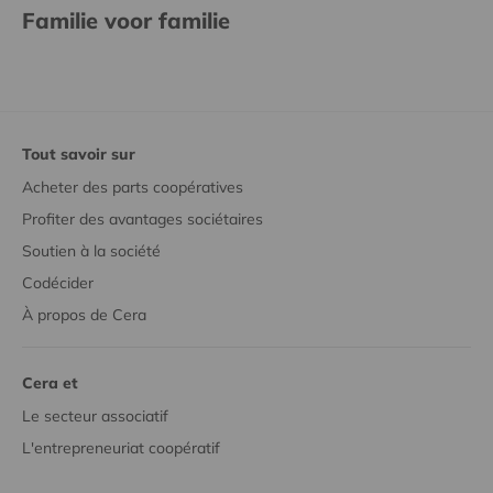
Familie voor familie
Tout savoir sur
Acheter des parts coopératives
Profiter des avantages sociétaires
Soutien à la société
Codécider
À propos de Cera
Cera et
Le secteur associatif
L'entrepreneuriat coopératif