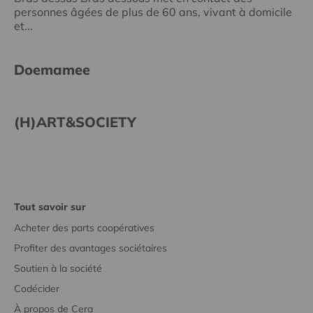
personnes âgées de plus de 60 ans, vivant à domicile
et...
Doemamee
(H)ART&SOCIETY
Tout savoir sur
Acheter des parts coopératives
Profiter des avantages sociétaires
Soutien à la société
Codécider
À propos de Cera