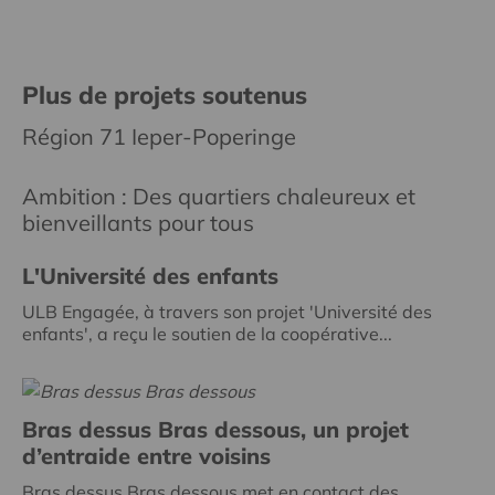
Plus de projets soutenus
Région 71 Ieper-Poperinge
Ambition : Des quartiers chaleureux et
bienveillants pour tous
L'Université des enfants
ULB Engagée, à travers son projet 'Université des
enfants', a reçu le soutien de la coopérative...
Bras dessus Bras dessous, un projet
d’entraide entre voisins
Bras dessus Bras dessous met en contact des