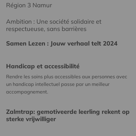
Région 3 Namur
Ambition : Une société solidaire et
respectueuse, sans barrières
Samen Lezen : Jouw verhaal telt 2024
Handicap et accessibilité
Rendre les soins plus accessibles aux personnes avec
un handicap intellectuel passe par un meilleur
accompagnement.
Zalmtrap: gemotiveerde leerling rekent op
sterke vrijwilliger