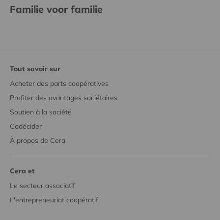
Familie voor familie
Tout savoir sur
Acheter des parts coopératives
Profiter des avantages sociétaires
Soutien à la société
Codécider
À propos de Cera
Cera et
Le secteur associatif
L'entrepreneuriat coopératif