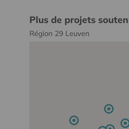
Plus de projets soute
Région 29 Leuven