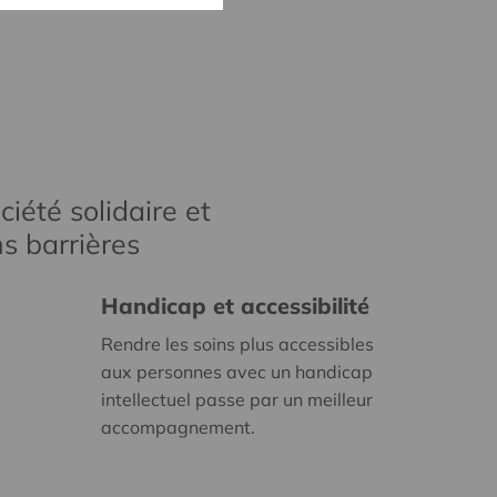
iété solidaire et
s barrières
Handicap et accessibilité
Rendre les soins plus accessibles
aux personnes avec un handicap
intellectuel passe par un meilleur
accompagnement.