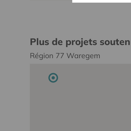
Plus de projets soute
Région 77 Waregem