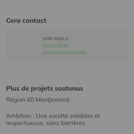
Cera contact
WIM INGELS
016 27 96 46
wim.ingels@cera.coop
Plus de projets soutenus
Région 60 Meetjesland
Ambition : Une société solidaire et
respectueuse, sans barrières