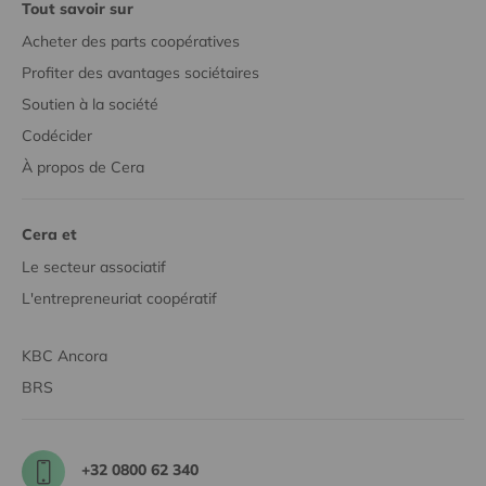
Tout savoir sur
Acheter des parts coopératives
Profiter des avantages sociétaires
Soutien à la société
Codécider
À propos de Cera
Cera et
Le secteur associatif
L'entrepreneuriat coopératif
KBC Ancora
BRS
+32 0800 62 340