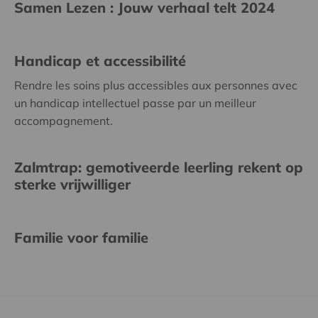
Samen Lezen : Jouw verhaal telt 2024
Handicap et accessibilité
Rendre les soins plus accessibles aux personnes avec
un handicap intellectuel passe par un meilleur
accompagnement.
Zalmtrap: gemotiveerde leerling rekent op
sterke vrijwilliger
Familie voor familie