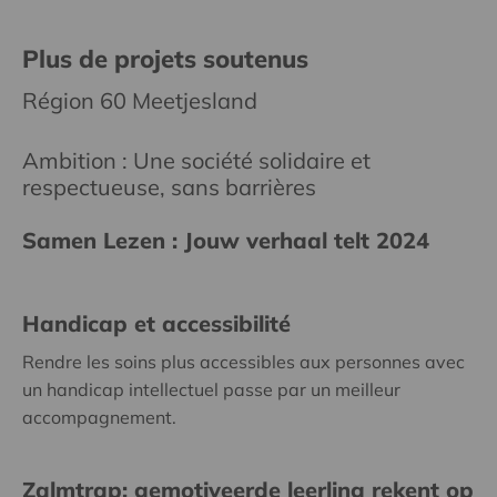
Plus de projets soutenus
Région 60 Meetjesland
Ambition : Une société solidaire et
respectueuse, sans barrières
Samen Lezen : Jouw verhaal telt 2024
Handicap et accessibilité
Rendre les soins plus accessibles aux personnes avec
un handicap intellectuel passe par un meilleur
accompagnement.
Zalmtrap: gemotiveerde leerling rekent op