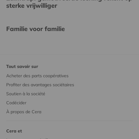
sterke vrijwilliger
Familie voor familie
Tout savoir sur
Acheter des parts coopératives
Profiter des avantages sociétaires
Soutien à la société
Codécider
À propos de Cera
Cera et