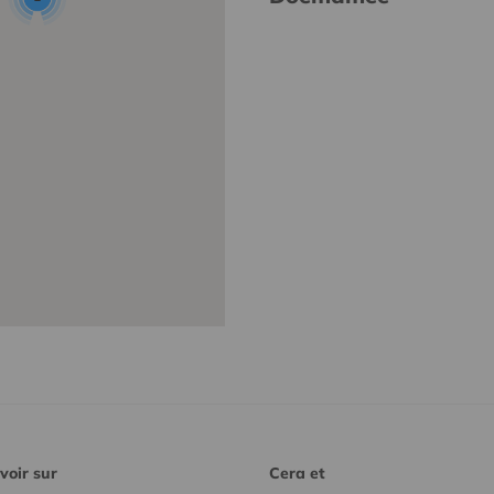
voir sur
Cera et