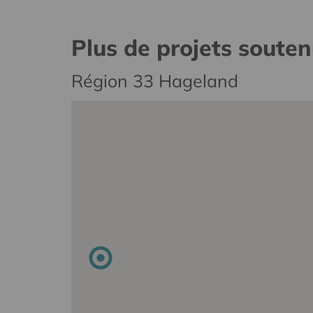
Plus de projets soute
Région 33 Hageland