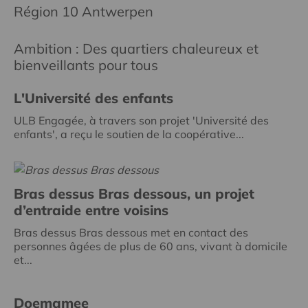
Région 10 Antwerpen
Ambition : Des quartiers chaleureux et
bienveillants pour tous
L'Université des enfants
ULB Engagée, à travers son projet 'Université des
enfants', a reçu le soutien de la coopérative...
Bras dessus Bras dessous, un projet
d’entraide entre voisins
Bras dessus Bras dessous met en contact des
personnes âgées de plus de 60 ans, vivant à domicile
et...
Doemamee