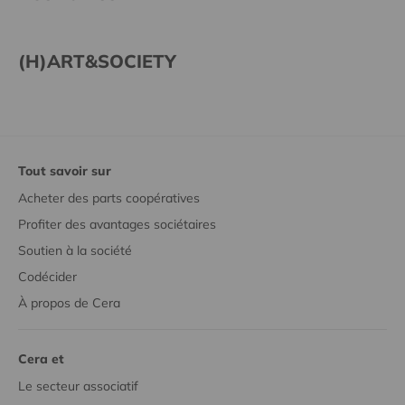
(H)ART&SOCIETY
Tout savoir sur
Acheter des parts coopératives
Profiter des avantages sociétaires
Soutien à la société
Codécider
À propos de Cera
Cera et
Le secteur associatif