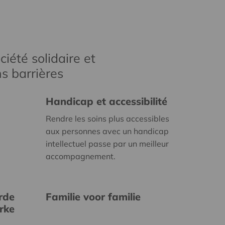
iété solidaire et
s barrières
Handicap et accessibilité
Rendre les soins plus accessibles
aux personnes avec un handicap
intellectuel passe par un meilleur
accompagnement.
rde
Familie voor familie
erke