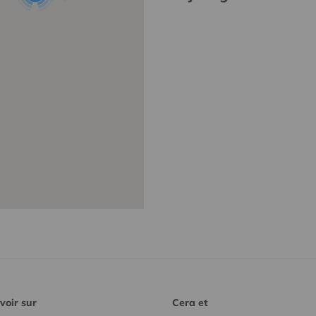
voir sur
Cera et