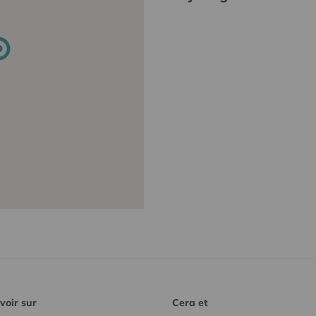
voir sur
Cera et