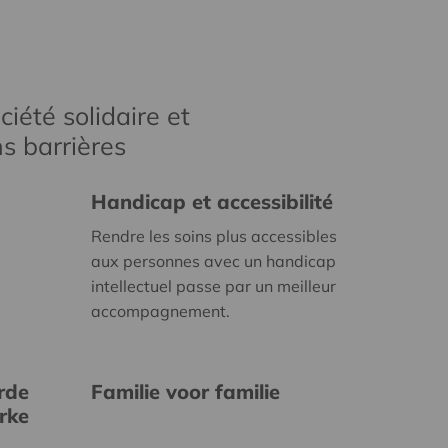
iété solidaire et
s barrières
Handicap et accessibilité
Rendre les soins plus accessibles
aux personnes avec un handicap
intellectuel passe par un meilleur
accompagnement.
rde
Familie voor familie
erke