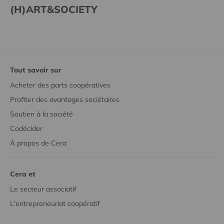
(H)ART&SOCIETY
Tout savoir sur
Acheter des parts coopératives
Profiter des avantages sociétaires
Soutien à la société
Codécider
À propos de Cera
Cera et
Le secteur associatif
L'entrepreneuriat coopératif