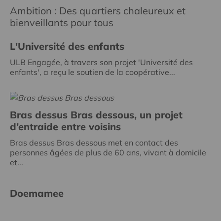
Ambition : Des quartiers chaleureux et
bienveillants pour tous
L'Université des enfants
ULB Engagée, à travers son projet 'Université des
enfants', a reçu le soutien de la coopérative...
Bras dessus Bras dessous, un projet
d’entraide entre voisins
Bras dessus Bras dessous met en contact des
personnes âgées de plus de 60 ans, vivant à domicile
et...
Doemamee