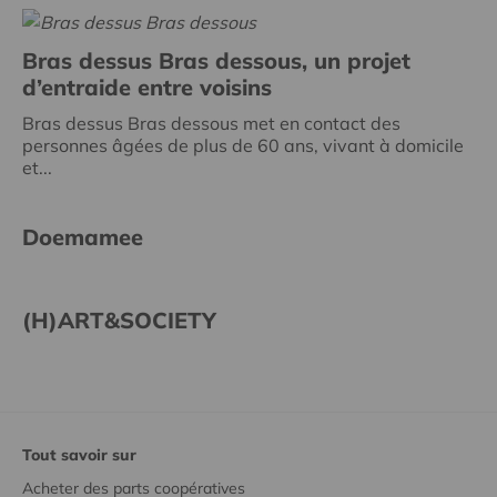
Bras dessus Bras dessous, un projet
d’entraide entre voisins
Bras dessus Bras dessous met en contact des
personnes âgées de plus de 60 ans, vivant à domicile
et...
Doemamee
(H)ART&SOCIETY
Tout savoir sur
Acheter des parts coopératives