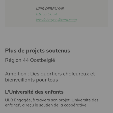
KRIS DEBRUYNE
016 27 96 74
kris.debruyne@cera.coop
Plus de projets soutenus
Région 44 Oostbelgië
Ambition : Des quartiers chaleureux et
bienveillants pour tous
L'Université des enfants
ULB Engagée, à travers son projet 'Université des
enfants', a reçu le soutien de la coopérative...