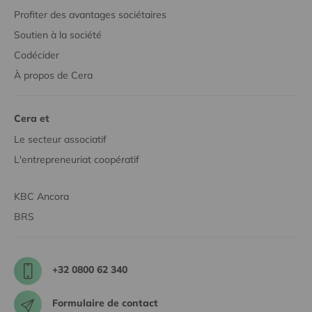
Profiter des avantages sociétaires
Soutien à la société
Codécider
À propos de Cera
Cera et
Le secteur associatif
L'entrepreneuriat coopératif
KBC Ancora
BRS
+32 0800 62 340
Formulaire de contact