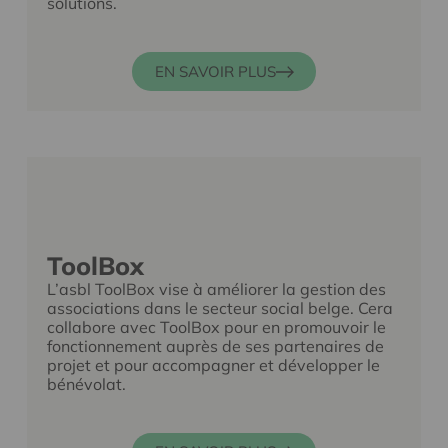
solutions.
EN SAVOIR PLUS
ToolBox
L’asbl ToolBox vise à améliorer la gestion des
associations dans le secteur social belge. Cera
collabore avec ToolBox pour en promouvoir le
fonctionnement auprès de ses partenaires de
projet et pour accompagner et développer le
bénévolat.