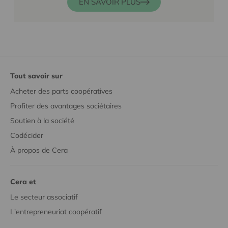
EN SAVOIR PLUS
Tout savoir sur
Acheter des parts coopératives
Profiter des avantages sociétaires
Soutien à la société
Codécider
À propos de Cera
Cera et
Le secteur associatif
L'entrepreneuriat coopératif