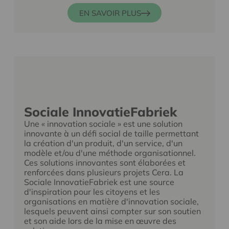
EN SAVOIR PLUS
Sociale InnovatieFabriek
Une « innovation sociale » est une solution
innovante à un défi social de taille permettant
la création d'un produit, d'un service, d'un
modèle et/ou d'une méthode organisationnel.
Ces solutions innovantes sont élaborées et
renforcées dans plusieurs projets Cera. La
Sociale InnovatieFabriek est une source
d'inspiration pour les citoyens et les
organisations en matière d'innovation sociale,
lesquels peuvent ainsi compter sur son soutien
et son aide lors de la mise en œuvre des