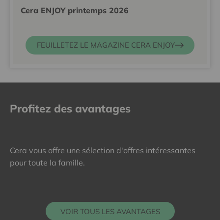
Cera ENJOY printemps 2026
FEUILLETEZ LE MAGAZINE CERA ENJOY
Profitez des avantages
Cera vous offre une sélection d'offres intéressantes
pour toute la famille.
VOIR TOUS LES AVANTAGES