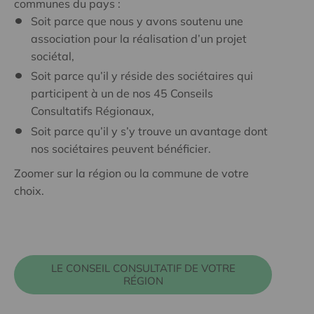
communes du pays :
Soit parce que nous y avons soutenu une
association pour la réalisation d’un projet
sociétal,
Soit parce qu’il y réside des sociétaires qui
participent à un de nos 45 Conseils
Consultatifs Régionaux,
Soit parce qu’il y s’y trouve un avantage dont
nos sociétaires peuvent bénéficier.
Zoomer sur la région ou la commune de votre
choix.
LE CONSEIL CONSULTATIF DE VOTRE
RÉGION