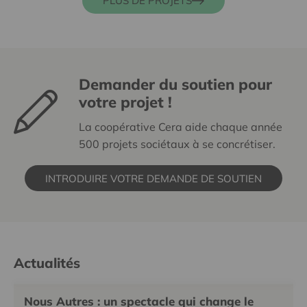
PLUS DE PROJETS
Demander du soutien pour
votre projet !
La coopérative Cera aide chaque année
500 projets sociétaux à se concrétiser.
INTRODUIRE VOTRE DEMANDE DE SOUTIEN
Actualités
Nous Autres : un spectacle qui change le