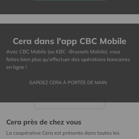
Cera dans l'app CBC Mobile
Avec CBC Mobile (ou KBC -Brussels Mobile), vous
faites bien plus qu'effectuer des opérations bancaires
en ligne !
GARDEZ CERA À PORTÉE DE MAIN
Cera près de chez vous
La coopérative Cera est présente dans toutes les