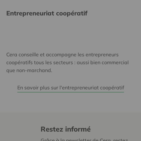
Entrepreneuriat coopératif
Cera conseille et accompagne les entrepreneurs
coopératifs tous les secteurs : aussi bien commercial
que non-marchand.
En savoir plus sur l'entrepreneuriat coopératif
Restez informé
Grâce à la newsletter de Cera, restez