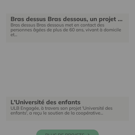
Bras dessus Bras dessous, un projet d’entraide entre voisins
Bras dessus Bras dessous met en contact des
personnes âgées de plus de 60 ans, vivant à domicile
et...
L'Université des enfants
ULB Engagée, à travers son projet 'Université des
enfants', a reçu le soutien de la coopérative...