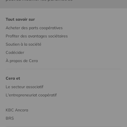
Tout savoir sur
Acheter des parts coopératives
Profiter des avantages sociétaires
Soutien à la société
Codécider
À propos de Cera
Cera et
Le secteur associatif
L'entrepreneuriat coopératif
KBC Ancora
BRS