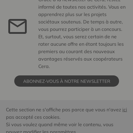
informé de toutes nos activités. Vous en
apprendrez plus sur les projets
sociétaux soutenus. De temps à autre,
vous pourrez participer à un concours.
Et, surtout, vous serez certain de ne
rater aucune offre en étant toujours les
premiers au courant des nouveaux
avantages réservés aux coopérateurs
Cera.
ABONNEZ-VOUS À NOTRE NEWSLETTER
Cette section ne s'affiche pas parce que vous n'avez
ici
pas accepté ces cookies.
Si vous voulez quand même voir le contenu, vous
pouvez modifier les paramètres