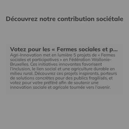
Découvrez notre contribution sociétale
Votez pour les « Fermes sociales et participatives » d'Agri-Innovation
Agri-Innovation met en lumière 5 projets de « Fermes
sociales et participatives » en Fédération Wallonie-
Bruxelles. Ces initiatives innovantes favorisent
l’inclusion, le lien social et une agriculture durable en
milieu rural. Découvrez ces projets inspirants, porteurs
de solutions concrètes pour des publics fragilisés, et
votez pour votre préféré afin de soutenir une
innovation sociale et agricole tournée vers l’avenir.