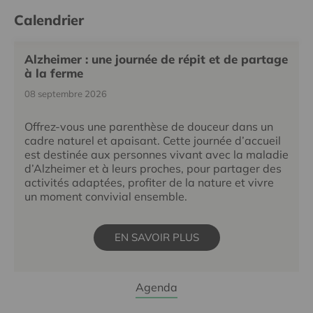
Calendrier
Alzheimer : une journée de répit et de partage
à la ferme
08 septembre 2026
Offrez-vous une parenthèse de douceur dans un
cadre naturel et apaisant. Cette journée d’accueil
est destinée aux personnes vivant avec la maladie
d’Alzheimer et à leurs proches, pour partager des
activités adaptées, profiter de la nature et vivre
un moment convivial ensemble.
EN SAVOIR PLUS
Agenda