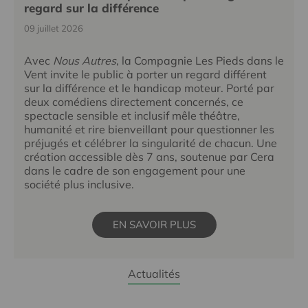
regard sur la différence
09 juillet 2026
Avec
Nous Autres
, la Compagnie Les Pieds dans le
Vent invite le public à porter un regard différent
sur la différence et le handicap moteur. Porté par
deux comédiens directement concernés, ce
spectacle sensible et inclusif mêle théâtre,
humanité et rire bienveillant pour questionner les
préjugés et célébrer la singularité de chacun. Une
création accessible dès 7 ans, soutenue par Cera
dans le cadre de son engagement pour une
société plus inclusive.
EN SAVOIR PLUS
Actualités