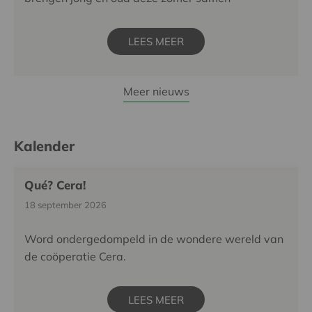
LEES MEER
Meer nieuws
Kalender
Qué? Cera!
18 september 2026
Word ondergedompeld in de wondere wereld van
de coöperatie Cera.
LEES MEER