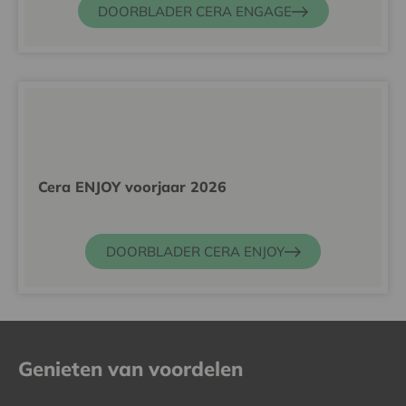
DOORBLADER CERA ENGAGE
Cera ENJOY voorjaar 2026
DOORBLADER CERA ENJOY
Genieten van voordelen