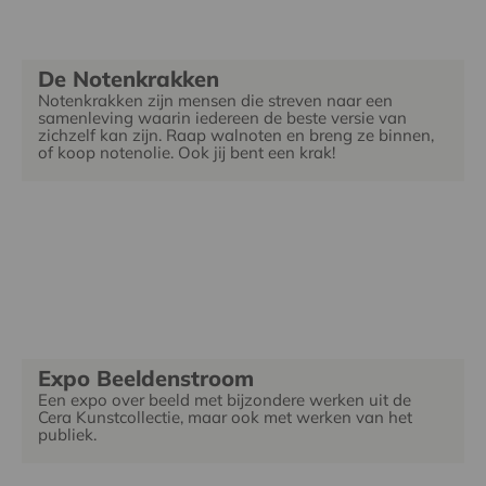
De Notenkrakken
Notenkrakken zijn mensen die streven naar een
samenleving waarin iedereen de beste versie van
zichzelf kan zijn. Raap walnoten en breng ze binnen,
of koop notenolie. Ook jij bent een krak!
Expo Beeldenstroom
Een expo over beeld met bijzondere werken uit de
Cera Kunstcollectie, maar ook met werken van het
publiek.