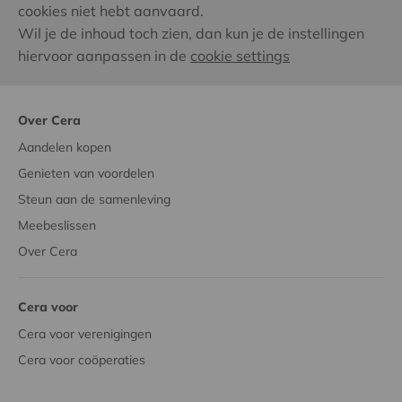
cookies niet hebt aanvaard.
Wil je de inhoud toch zien, dan kun je de instellingen
hiervoor aanpassen in de
cookie settings
Over Cera
Aandelen kopen
Genieten van voordelen
Steun aan de samenleving
Meebeslissen
Over Cera
Cera voor
Cera voor verenigingen
Cera voor coöperaties