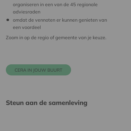
organiseren in een van de 45 regionale
adviesraden
omdat de vennoten er kunnen genieten van
een voordeel
Zoom in op de regio of gemeente van je keuze.
CERA IN JOUW BUURT
Steun aan de samenleving