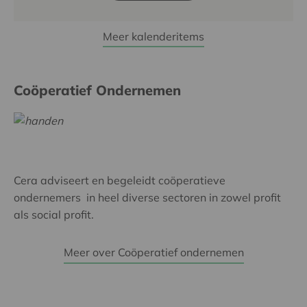
Meer kalenderitems
Coöperatief Ondernemen
Cera adviseert en begeleidt coöperatieve
ondernemers in heel diverse sectoren in zowel profit
als social profit.
Meer over Coöperatief ondernemen