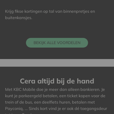
Krijg fikse kortingen op tal van binnenpretjes en
buitenkansjes.
BEKIJK ALLE VOORDELEN
Cera altijd bij de hand
Met KBC Mobile doe je meer dan alleen bankieren. Je
kunt je parkeergeld betalen, een ticket kopen voor de
trein of de bus, een deelfiets huren, betalen met
Payconiq, ... Sinds kort vind je er ook dé toegangsdeur