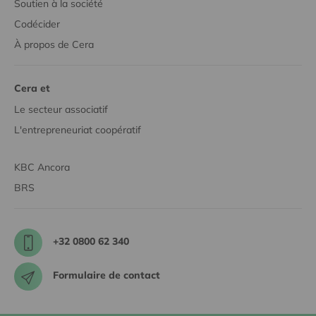
Soutien à la société
Codécider
À propos de Cera
Cera et
Le secteur associatif
L'entrepreneuriat coopératif
KBC Ancora
BRS
+32 0800 62 340
Formulaire de contact