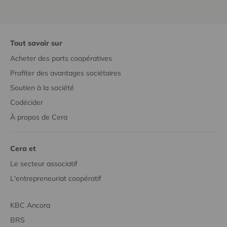
Tout savoir sur
Acheter des parts coopératives
Profiter des avantages sociétaires
Soutien à la société
Codécider
À propos de Cera
Cera et
Le secteur associatif
L'entrepreneuriat coopératif
KBC Ancora
BRS