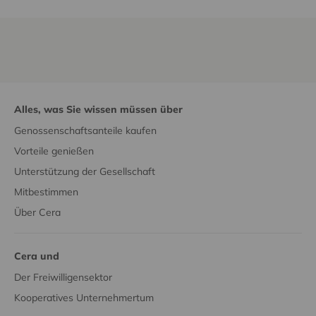
Alles, was Sie wissen müssen über
Genossenschaftsanteile kaufen
Vorteile genießen
Unterstützung der Gesellschaft
Mitbestimmen
Über Cera
Cera und
Der Freiwilligensektor
Kooperatives Unternehmertum