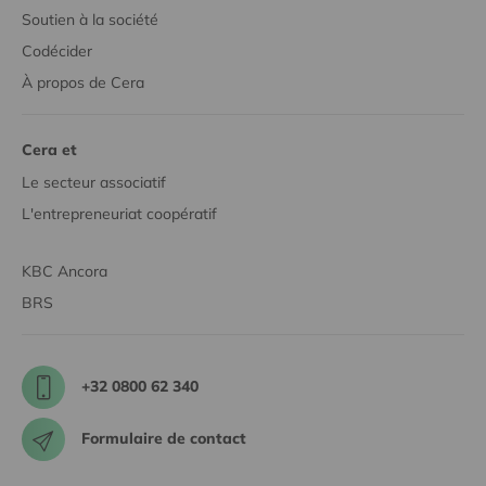
Soutien à la société
Codécider
À propos de Cera
Cera et
Le secteur associatif
L'entrepreneuriat coopératif
KBC Ancora
BRS
+32 0800 62 340
Formulaire de contact