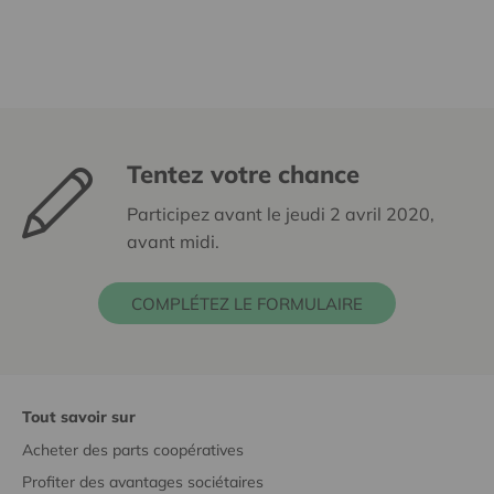
Tentez votre chance
Participez avant le jeudi 2 avril 2020,
avant midi.
COMPLÉTEZ LE FORMULAIRE
Tout savoir sur
Acheter des parts coopératives
Profiter des avantages sociétaires