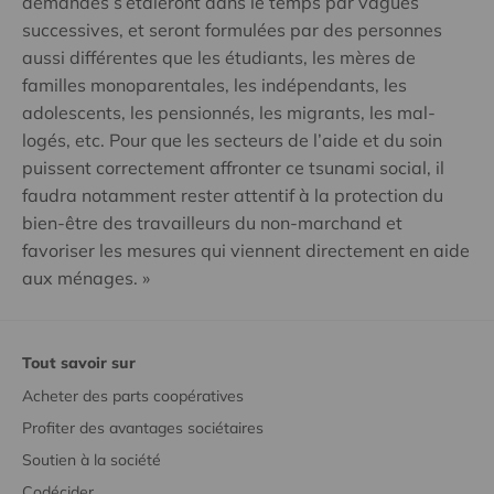
demandes s’étaleront dans le temps par vagues
successives, et seront formulées par des personnes
aussi différentes que les étudiants, les mères de
familles monoparentales, les indépendants, les
adolescents, les pensionnés, les migrants, les mal-
logés, etc. Pour que les secteurs de l’aide et du soin
puissent correctement affronter ce tsunami social, il
faudra notamment rester attentif à la protection du
bien-être des travailleurs du non-marchand et
favoriser les mesures qui viennent directement en aide
aux ménages. »
Tout savoir sur
Acheter des parts coopératives
Profiter des avantages sociétaires
Soutien à la société
Codécider