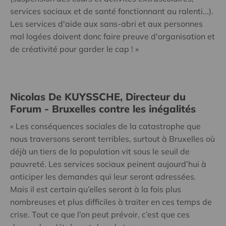
services sociaux et de santé fonctionnant au ralenti...).
Les services d'aide aux sans-abri et aux personnes
mal logées doivent donc faire preuve d'organisation et
de créativité pour garder le cap ! »
Nicolas De KUYSSCHE, Directeur du
Forum - Bruxelles contre les inégalités
« Les conséquences sociales de la catastrophe que
nous traversons seront terribles, surtout à Bruxelles où
déjà un tiers de la population vit sous le seuil de
pauvreté. Les services sociaux peinent aujourd’hui à
anticiper les demandes qui leur seront adressées.
Mais il est certain qu’elles seront à la fois plus
nombreuses et plus difficiles à traiter en ces temps de
crise. Tout ce que l’on peut prévoir, c’est que ces