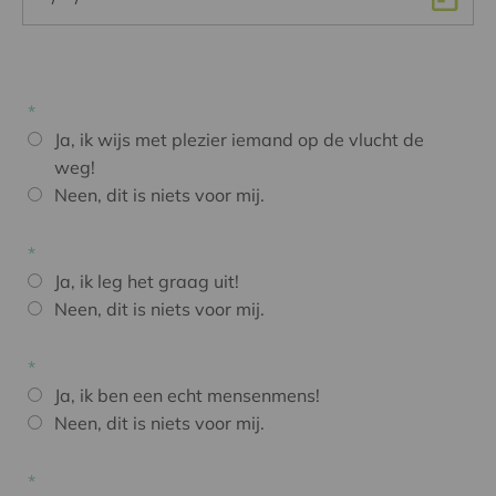
Ja, ik wijs met plezier iemand op de vlucht de
weg!
Neen, dit is niets voor mij.
Ja, ik leg het graag uit!
Neen, dit is niets voor mij.
Ja, ik ben een echt mensenmens!
Neen, dit is niets voor mij.