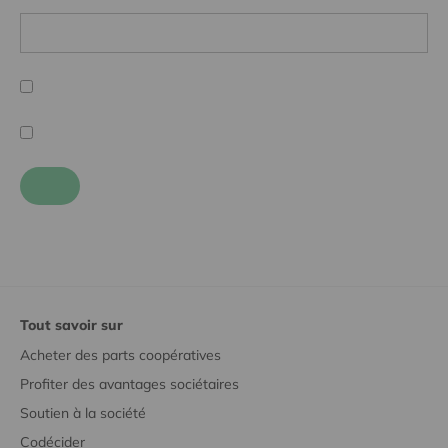
Tout savoir sur
Acheter des parts coopératives
Profiter des avantages sociétaires
Soutien à la société
Codécider