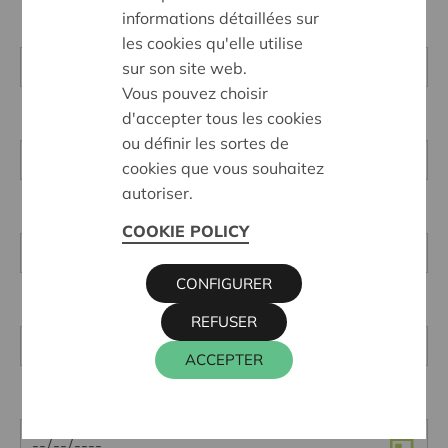
informations détaillées sur
les cookies qu'elle utilise
sur son site web.
Vous pouvez choisir
d'accepter tous les cookies
ou définir les sortes de
cookies que vous souhaitez
autoriser.
COOKIE POLICY
CONFIGURER
REFUSER
ACCEPTER