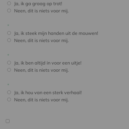
Ja, ik ga graag op trot!
Neen, dit is niets voor mij.
Ja, ik steek mijn handen uit de mouwen!
Neen, dit is niets voor mij.
Ja, ik ben altijd in voor een uitje!
Neen, dit is niets voor mij.
Ja, ik hou van een sterk verhaal!
Neen, dit is niets voor mij.