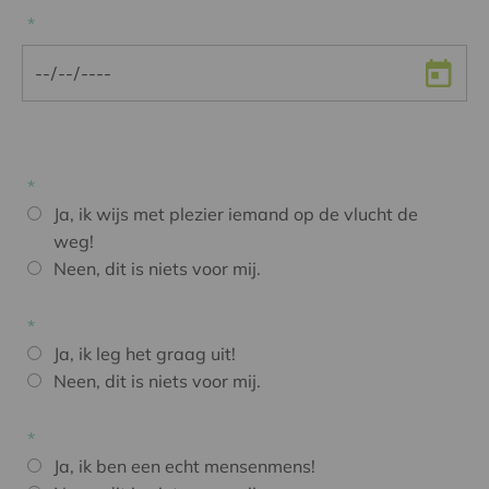
Ja, ik wijs met plezier iemand op de vlucht de
weg!
Neen, dit is niets voor mij.
Ja, ik leg het graag uit!
Neen, dit is niets voor mij.
Ja, ik ben een echt mensenmens!