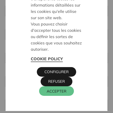
informations détaillées sur
les cookies qu'elle utilise
sur son site web.
Vous pouvez choisir
d'accepter tous les cookies
ou définir les sortes de
cookies que vous souhaitez
autoriser.
COOKIE POLICY
CONFIGURER
REFUSER
ACCEPTER