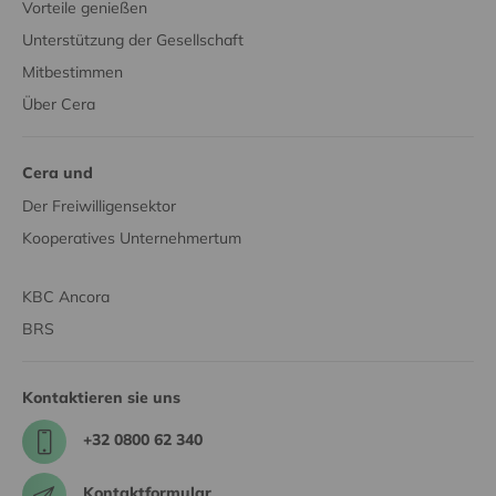
Vorteile genießen
Unterstützung der Gesellschaft
Mitbestimmen
Über Cera
Cera und
Der Freiwilligensektor
Kooperatives Unternehmertum
KBC Ancora
BRS
Kontaktieren sie uns
+32 0800 62 340
Kontaktformular