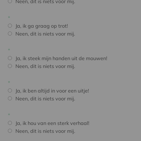
Neen, dit is niets voor mij.
Ja, ik ga graag op trot!
Neen, dit is niets voor mij.
Ja, ik steek mijn handen uit de mouwen!
Neen, dit is niets voor mij.
Ja, ik ben altijd in voor een uitje!
Neen, dit is niets voor mij.
Ja, ik hou van een sterk verhaal!
Neen, dit is niets voor mij.