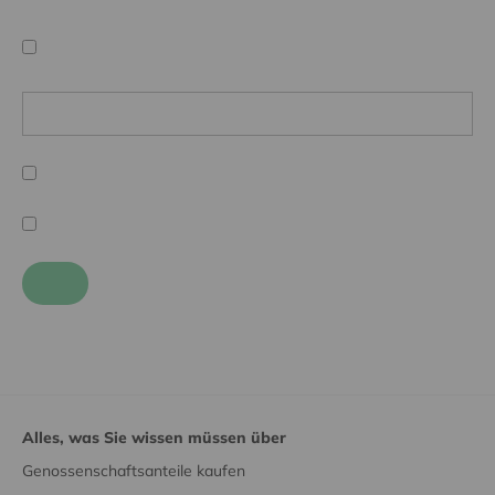
Alles, was Sie wissen müssen über
Genossenschaftsanteile kaufen