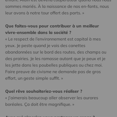
sommes mariés. À la naissance de nos en-fants, nous
leur avons à notre tour offert des parts. »
Que faites-vous pour contribuer à un meilleur
vivre-ensemble dans la société ?
« Le respect de l’environnement est capital à mes
yeux. Je peste quand je vois des canettes
abandonnées sur le bord des routes, des champs ou
des prairies. Je les ramasse autant que je peux et je
les jette dans les poubelles publiques ou chez moi.
Faire preuve de civisme ne demande pas de gros
effort, un geste simple suffit. »
Quel rêve souhaiteriez-vous réaliser ?
« J’aimerais beaucoup aller observer les aurores
boréales. Ça doit être magnifique. »