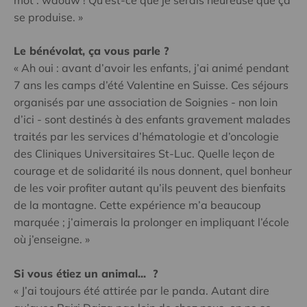
se produise. »
Le bénévolat, ça vous parle ?
« Ah oui : avant d’avoir les enfants, j’ai animé pendant
7 ans les camps d’été Valentine en Suisse. Ces séjours
organisés par une association de Soignies - non loin
d’ici - sont destinés à des enfants gravement malades
traités par les services d’hématologie et d’oncologie
des Cliniques Universitaires St-Luc. Quelle leçon de
courage et de solidarité ils nous donnent, quel bonheur
de les voir profiter autant qu’ils peuvent des bienfaits
de la montagne. Cette expérience m’a beaucoup
marquée ; j’aimerais la prolonger en impliquant l’école
où j’enseigne. »
Si vous étiez un animal... ?
« J’ai toujours été attirée par le panda. Autant dire