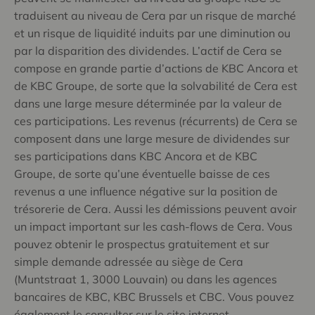
traduisent au niveau de Cera par un risque de marché
et un risque de liquidité induits par une diminution ou
par la disparition des dividendes. L’actif de Cera se
compose en grande partie d’actions de KBC Ancora et
de KBC Groupe, de sorte que la solvabilité de Cera est
dans une large mesure déterminée par la valeur de
ces participations. Les revenus (récurrents) de Cera se
composent dans une large mesure de dividendes sur
ses participations dans KBC Ancora et de KBC
Groupe, de sorte qu’une éventuelle baisse de ces
revenus a une influence négative sur la position de
trésorerie de Cera. Aussi les démissions peuvent avoir
un impact important sur les cash-flows de Cera. Vous
pouvez obtenir le prospectus gratuitement et sur
simple demande adressée au siège de Cera
(Muntstraat 1, 3000 Louvain) ou dans les agences
bancaires de KBC, KBC Brussels et CBC. Vous pouvez
également le consulter sur le site internet