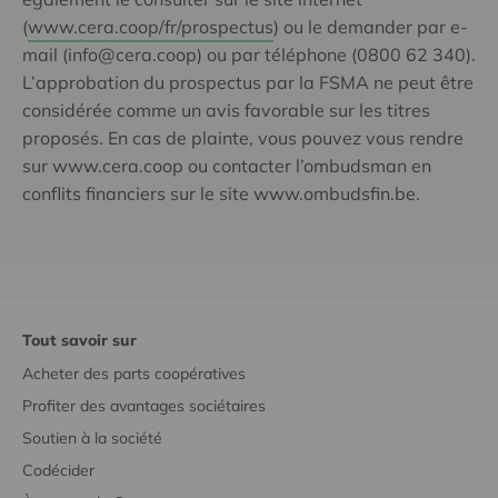
(
www.cera.coop/fr/prospectus
) ou le demander par e-
mail (info@cera.coop) ou par téléphone (0800 62 340).
L’approbation du prospectus par la FSMA ne peut être
considérée comme un avis favorable sur les titres
proposés. En cas de plainte, vous pouvez vous rendre
sur www.cera.coop ou contacter l’ombudsman en
conflits financiers sur le site www.ombudsfin.be.
Tout savoir sur
Acheter des parts coopératives
Profiter des avantages sociétaires
Soutien à la société
Codécider