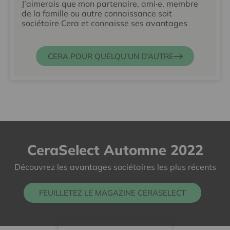
J’aimerais que mon partenaire, ami·e, membre
de la famille ou autre connaissance soit
sociétaire Cera et connaisse ses avantages
CERA POUR QUELQU’UN D’AUTRE
CeraSelect Automne 2022
Découvrez les avantages sociétaires les plus récents
FEUILLETEZ LE MAGAZINE CERASELECT