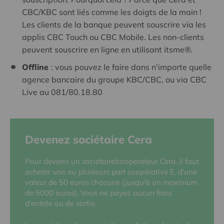
CBC/KBC sont liés comme les doigts de la main !
Les clients de la banque peuvent souscrire via les
applis CBC Touch ou CBC Mobile. Les non-clients
peuvent souscrire en ligne en utilisant itsme®.
Offline
: vous pouvez le faire dans n'importe quelle
agence bancaire du groupe KBC/CBC, ou via CBC
Live au 081/80.18.80
Devenez sociétaire Cera
Pour devenir un sociétaire/coopérateur Cera, il faut
acheter une ou plusieurs part coopérative E, d'une
valeur de 50 euros chacune (jusqu'à un maximum
de 5000 euros). Vous ne payez aucun frais
d'entrée ou de sortie.