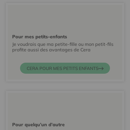
Pour mes petits-enfants
Je voudrais que ma petite-fille ou mon petit-fils
profite aussi des avantages de Cera
CERA POUR MES PETITS ENFANTS
Pour quelqu’un d’autre