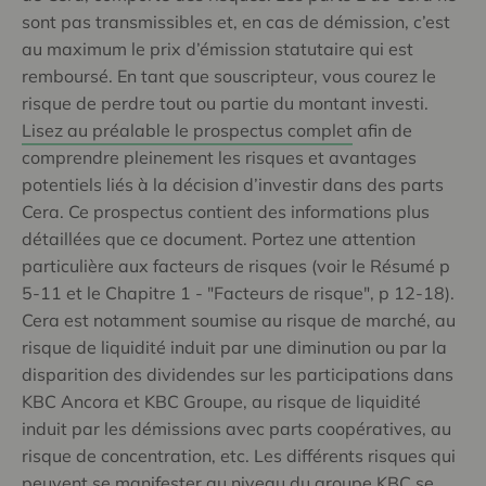
sont pas transmissibles et, en cas de démission, c’est
au maximum le prix d’émission statutaire qui est
remboursé. En tant que souscripteur, vous courez le
risque de perdre tout ou partie du montant investi.
Lisez au préalable le prospectus complet
afin de
comprendre pleinement les risques et avantages
potentiels liés à la décision d’investir dans des parts
Cera. Ce prospectus contient des informations plus
détaillées que ce document. Portez une attention
particulière aux facteurs de risques (voir le Résumé p
5-11 et le Chapitre 1 - "Facteurs de risque", p 12-18).
Cera est notamment soumise au risque de marché, au
risque de liquidité induit par une diminution ou par la
disparition des dividendes sur les participations dans
KBC Ancora et KBC Groupe, au risque de liquidité
induit par les démissions avec parts coopératives, au
risque de concentration, etc. Les différents risques qui
peuvent se manifester au niveau du groupe KBC se