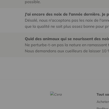
possible.
J'ai encore des noix de l'année dernière. Je 
Désolé, nous n'acceptons pas les noix de l'anné
que la qualité ne soit plus assez bonne pour pr
Quid des animaux qui se nourissent des noi
Ne perturbe-t-on pas la nature en ramassant to
Nous demandons aux cueilleurs de laisser 10 %
Tout sa
Acheter
Profite