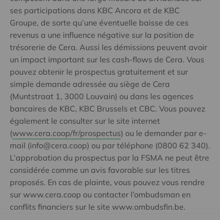
ses participations dans KBC Ancora et de KBC
Groupe, de sorte qu’une éventuelle baisse de ces
revenus a une influence négative sur la position de
trésorerie de Cera. Aussi les démissions peuvent avoir
un impact important sur les cash-flows de Cera. Vous
pouvez obtenir le prospectus gratuitement et sur
simple demande adressée au siège de Cera
(Muntstraat 1, 3000 Louvain) ou dans les agences
bancaires de KBC, KBC Brussels et CBC. Vous pouvez
également le consulter sur le site internet
(
www.cera.coop/fr/prospectus
) ou le demander par e-
mail (info@cera.coop) ou par téléphone (0800 62 340).
L’approbation du prospectus par la FSMA ne peut être
considérée comme un avis favorable sur les titres
proposés. En cas de plainte, vous pouvez vous rendre
sur www.cera.coop ou contacter l’ombudsman en
conflits financiers sur le site www.ombudsfin.be.