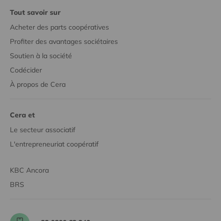
Tout savoir sur
Acheter des parts coopératives
Profiter des avantages sociétaires
Soutien à la société
Codécider
À propos de Cera
Cera et
Le secteur associatif
L'entrepreneuriat coopératif
KBC Ancora
BRS