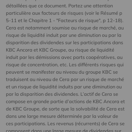
détaillées que ce document. Portez une attention
particulière aux facteurs de risques (voir le Résumé p
5-11 et le Chapitre 1 - "Facteurs de risque", p 12-18).
Cera est notamment soumise au risque de marché, au
risque de liquidité induit par une diminution ou par la
disparition des dividendes sur les participations dans
KBC Ancora et KBC Groupe, au risque de liquidité
induit par les démissions avec parts coopératives, au
risque de concentration, etc. Les différents risques qui
peuvent se manifester au niveau du groupe KBC se
traduisent au niveau de Cera par un risque de marché
et un risque de liquidité induits par une diminution ou
par la disparition des dividendes. L’actif de Cera se
compose en grande partie d’actions de KBC Ancora et
de KBC Groupe, de sorte que la solvabilité de Cera est
dans une large mesure déterminée par la valeur de
ces participations. Les revenus (récurrents) de Cera se
composent dans une large mesure de dividendes sur