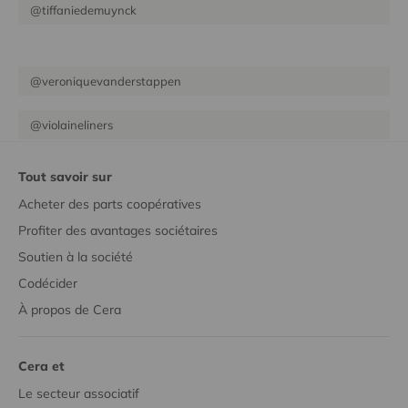
@tiffaniedemuynck
@veroniquevanderstappen
@violaineliners
Tout savoir sur
Acheter des parts coopératives
Profiter des avantages sociétaires
Soutien à la société
Codécider
À propos de Cera
Cera et
Le secteur associatif