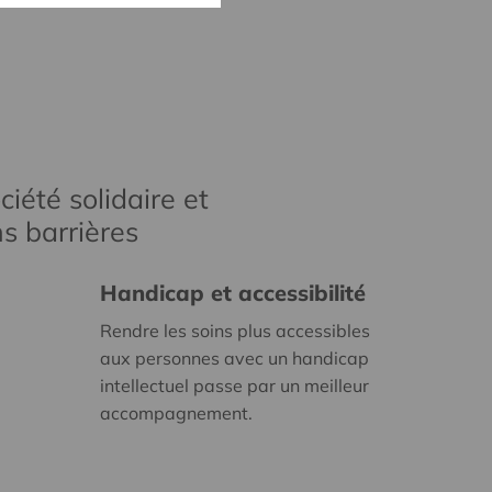
iété solidaire et
s barrières
Handicap et accessibilité
Rendre les soins plus accessibles
aux personnes avec un handicap
intellectuel passe par un meilleur
accompagnement.