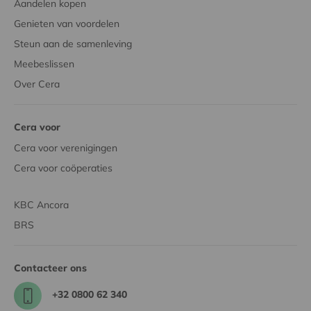
Aandelen kopen
Genieten van voordelen
Steun aan de samenleving
Meebeslissen
Over Cera
Cera voor
Cera voor verenigingen
Cera voor coöperaties
KBC Ancora
BRS
Contacteer ons
+32 0800 62 340