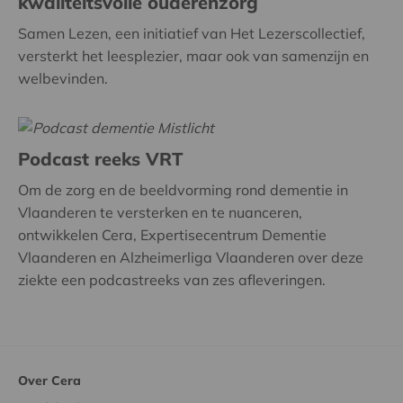
kwaliteitsvolle ouderenzorg
Samen Lezen, een initiatief van Het Lezerscollectief,
versterkt het leesplezier, maar ook van samenzijn en
welbevinden.
Podcast reeks VRT
Om de zorg en de beeldvorming rond dementie in
Vlaanderen te versterken en te nuanceren,
ontwikkelen Cera, Expertisecentrum Dementie
Vlaanderen en Alzheimerliga Vlaanderen over deze
ziekte een podcastreeks van zes afleveringen.
Over Cera