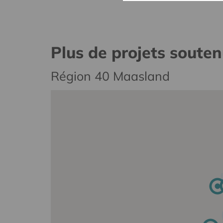
Plus de projets soute
Région 40 Maasland