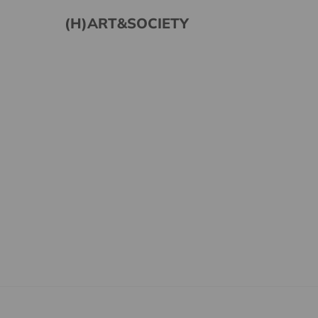
(H)ART&SOCIETY