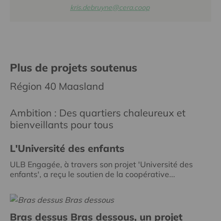
kris.debruyne@cera.coop
Plus de projets soutenus
Région 40 Maasland
Ambition : Des quartiers chaleureux et
bienveillants pour tous
L'Université des enfants
ULB Engagée, à travers son projet 'Université des
enfants', a reçu le soutien de la coopérative...
Bras dessus Bras dessous, un projet