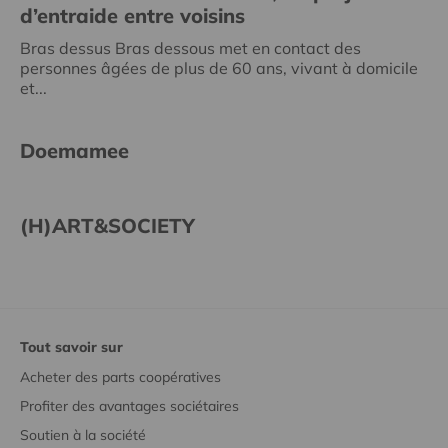
d’entraide entre voisins
Bras dessus Bras dessous met en contact des
personnes âgées de plus de 60 ans, vivant à domicile
et...
Doemamee
(H)ART&SOCIETY
Tout savoir sur
Acheter des parts coopératives
Profiter des avantages sociétaires
Soutien à la société