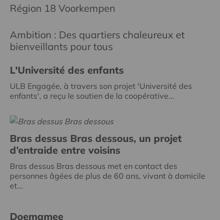
Région 18 Voorkempen
Ambition : Des quartiers chaleureux et
bienveillants pour tous
L'Université des enfants
ULB Engagée, à travers son projet 'Université des
enfants', a reçu le soutien de la coopérative...
Bras dessus Bras dessous, un projet
d’entraide entre voisins
Bras dessus Bras dessous met en contact des
personnes âgées de plus de 60 ans, vivant à domicile
et...
Doemamee