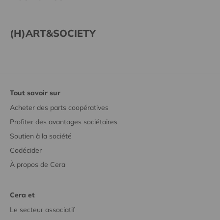
(H)ART&SOCIETY
Tout savoir sur
Acheter des parts coopératives
Profiter des avantages sociétaires
Soutien à la société
Codécider
À propos de Cera
Cera et
Le secteur associatif