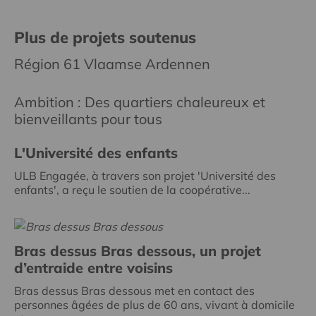
Plus de projets soutenus
Région 61 Vlaamse Ardennen
Ambition : Des quartiers chaleureux et
bienveillants pour tous
L'Université des enfants
ULB Engagée, à travers son projet 'Université des
enfants', a reçu le soutien de la coopérative...
Bras dessus Bras dessous, un projet
d’entraide entre voisins
Bras dessus Bras dessous met en contact des
personnes âgées de plus de 60 ans, vivant à domicile