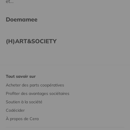
et...
Doemamee
(H)ART&SOCIETY
Tout savoir sur
Acheter des parts coopératives
Profiter des avantages sociétaires
Soutien à la société
Codécider
À propos de Cera