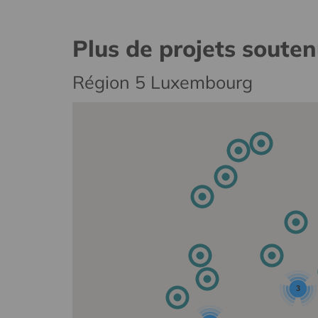
Plus de projets soute
Région 5 Luxembourg
3