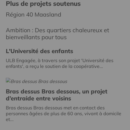
Plus de projets soutenus
Région 40 Maasland
Ambition : Des quartiers chaleureux et
bienveillants pour tous
L'Université des enfants
ULB Engagée, à travers son projet 'Université des
enfants', a reçu le soutien de la coopérative...
Bras dessus Bras dessous, un projet
d’entraide entre voisins
Bras dessus Bras dessous met en contact des
personnes âgées de plus de 60 ans, vivant à domicile
et...