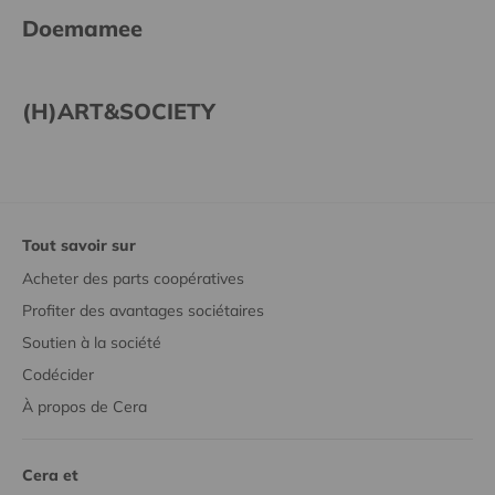
Doemamee
(H)ART&SOCIETY
Tout savoir sur
Acheter des parts coopératives
Profiter des avantages sociétaires
Soutien à la société
Codécider
À propos de Cera
Cera et