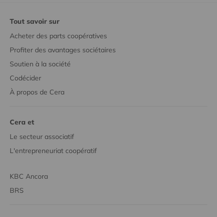
Tout savoir sur
Acheter des parts coopératives
Profiter des avantages sociétaires
Soutien à la société
Codécider
À propos de Cera
Cera et
Le secteur associatif
L'entrepreneuriat coopératif
KBC Ancora
BRS