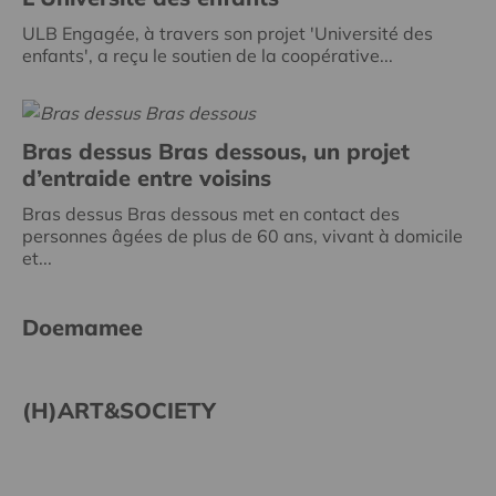
ULB Engagée, à travers son projet 'Université des
enfants', a reçu le soutien de la coopérative...
Bras dessus Bras dessous, un projet
d’entraide entre voisins
Bras dessus Bras dessous met en contact des
personnes âgées de plus de 60 ans, vivant à domicile
et...
Doemamee
(H)ART&SOCIETY