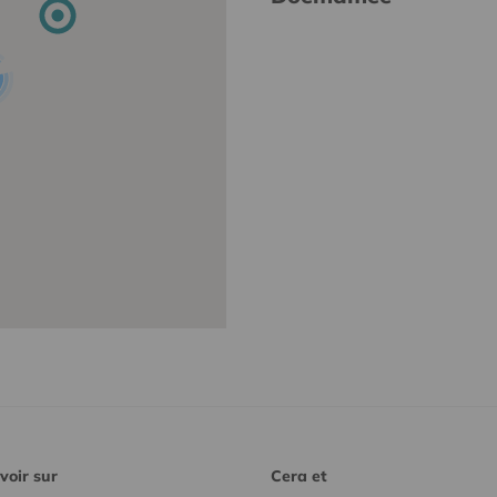
voir sur
Cera et