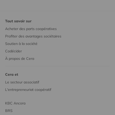
Tout savoir sur
Acheter des parts coopératives
Profiter des avantages sociétaires
Soutien à la société
Codécider
À propos de Cera
Cera et
Le secteur associatif
L'entrepreneuriat coopératif
KBC Ancora
BRS