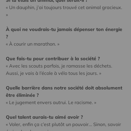
« Un dauphin, j’ai toujours trouvé cet animal gracieux.
»
À quoi ne voudrais-tu jamais dépenser ton énergie
?
« À courir un marathon. »
Que fais-tu pour contribuer à la société ?
« Avec les scouts parfois, je ramasse les déchets.
Aussi, je vais à l’école à vélo tous les jours. »
Quelle barrière dans notre société doit absolument
être éliminée ?
« Le jugement envers autrui. Le racisme. »
Quel talent aurais-tu aimé avoir ?
« Voler, enfin ça c’est plutôt un pouvoir... Sinon, savoir