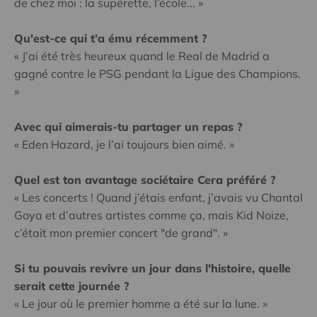
de chez moi : la supérette, l’école... »
Qu'est-ce qui t’a ému récemment ?
« J’ai été très heureux quand le Real de Madrid a
gagné contre le PSG pendant la Ligue des Champions.
»
Avec qui aimerais-tu partager un repas ?
« Eden Hazard, je l’ai toujours bien aimé. »
Quel est ton avantage sociétaire Cera préféré ?
« Les concerts ! Quand j’étais enfant, j’avais vu Chantal
Goya et d’autres artistes comme ça, mais Kid Noize,
c’était mon premier concert "de grand". »
Si tu pouvais revivre un jour dans l'histoire, quelle
serait cette journée ?
« Le jour où le premier homme a été sur la lune. »