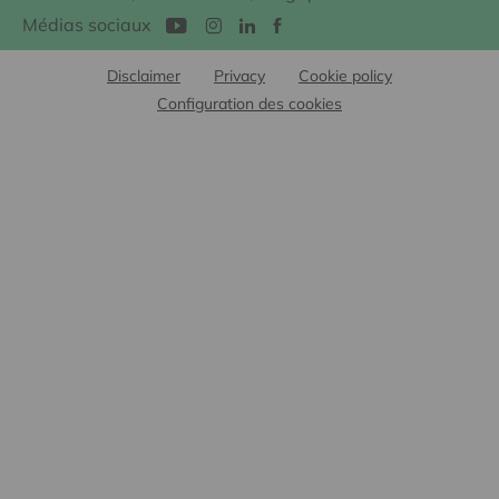
Médias sociaux
Disclaimer
Privacy
Cookie policy
Configuration des cookies